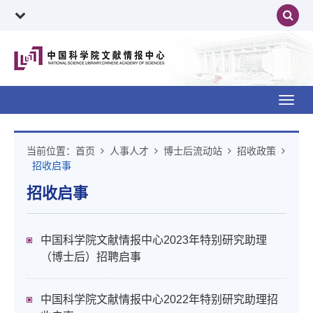
Toggl
navig
当前位置：
首页
人事人才
博士后流动站
招收政策
招收启事
招收启事
中国科学院文献情报中心2023年特别研究助理
（博士后）招聘启事
中国科学院文献情报中心2022年特别研究助理招