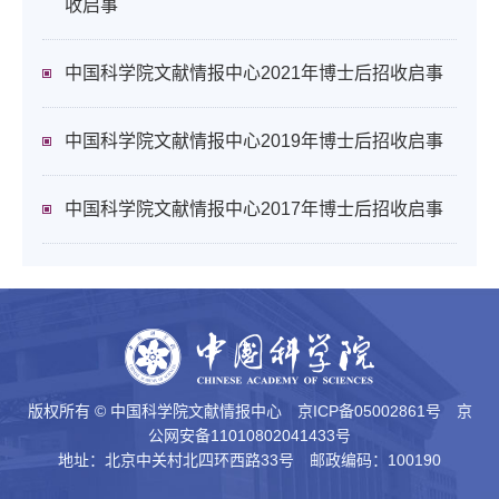
收启事
中国科学院文献情报中心2021年博士后招收启事
中国科学院文献情报中心2019年博士后招收启事
中国科学院文献情报中心2017年博士后招收启事
版权所有 © 中国科学院文献情报中心
京ICP备05002861号
京
公网安备11010802041433号
地址：北京中关村北四环西路33号 邮政编码：100190