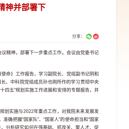
精神并部署下
分享：
作会议精神，部署下一步重点工作。会议由党委书记
量使命》工作报告，学习副院长、党组副书记阴和
组长、中科院党组成员孙也刚所作的学习贯彻中央
十四五”规划实施工作进展和安排的专题报告，并
五”规划实施与2022年重点工作，对我院未来发展发
确把握“国家队”、“国家人”的使命担当和“国家
标对表，分析研究如何在强基础、抓攻关、聚人才、促