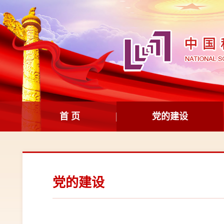
首 页
党的建设
党的建设