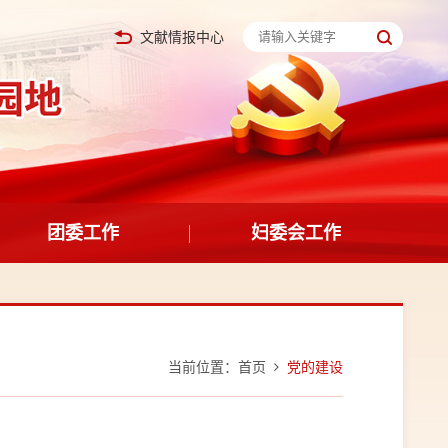
文献情报中心
团委工作
妇委会工作
当前位置：
首页
党的建设