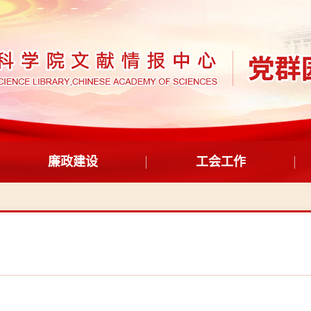
廉政建设
工会工作