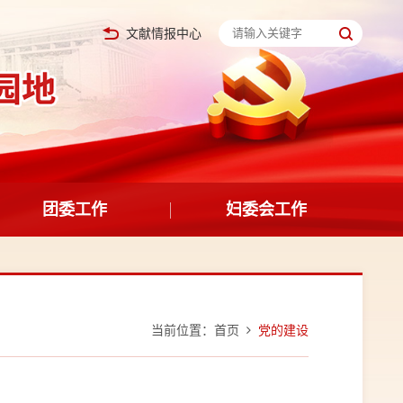
文献情报中心
团委工作
妇委会工作
当前位置：
首页
党的建设