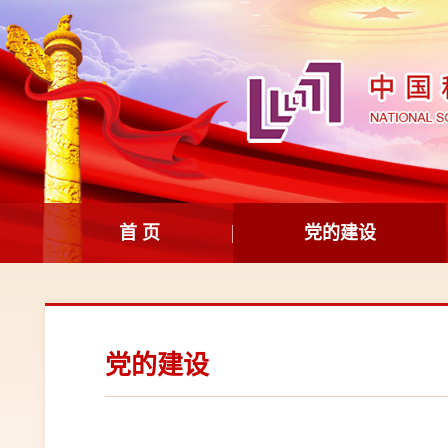
首 页
党的建设
党的建设