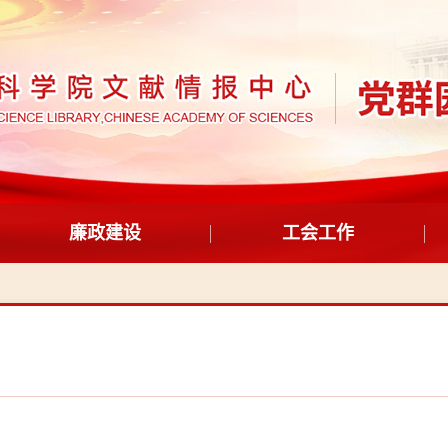
廉政建设
工会工作