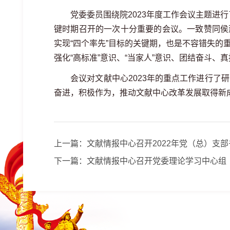
党委委员围绕院2023年度工作会议主题进行
键时期召开的一次十分重要的会议。一致赞同侯
实现“四个率先”目标的关键期，也是不容错失的
强化“高标准”意识、“当家人”意识、团结奋斗
会议对文献中心2023年的重点工作进行了研
奋进，积极作为，推动文献中心改革发展取得新
上一篇：
文献情报中心召开2022年党（总）支
下一篇：
文献情报中心召开党委理论学习中心组