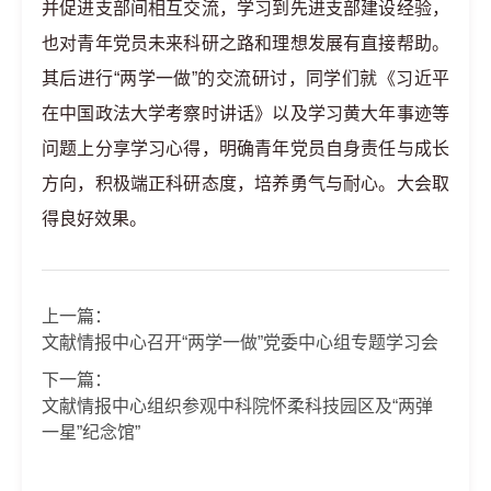
并促进支部间相互交流，学习到先进支部建设经验，
也对青年党员未来科研之路和理想发展有直接帮助。
其后进行“两学一做”的交流研讨，同学们就《习近平
在中国政法大学考察时讲话》以及学习黄大年事迹等
问题上分享学习心得，明确青年党员自身责任与成长
方向，积极端正科研态度，培养勇气与耐心。大会取
得良好效果。
上一篇：
文献情报中心召开“两学一做”党委中心组专题学习会
下一篇：
文献情报中心组织参观中科院怀柔科技园区及“两弹
一星”纪念馆”