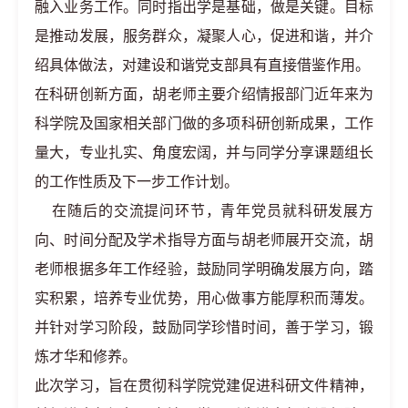
融入业务工作。同时指出学是基础，做是关键。目标
是推动发展，服务群众，凝聚人心，促进和谐，并介
绍具体做法，对建设和谐党支部具有直接借鉴作用。
在科研创新方面，胡老师主要介绍情报部门近年来为
科学院及国家相关部门做的多项科研创新成果，工作
量大，专业扎实、角度宏阔，并与同学分享课题组长
的工作性质及下一步工作计划。
在随后的交流提问环节，青年党员就科研发展方
向、时间分配及学术指导方面与胡老师展开交流，胡
老师根据多年工作经验，鼓励同学明确发展方向，踏
实积累，培养专业优势，用心做事方能厚积而薄发。
并针对学习阶段，鼓励同学珍惜时间，善于学习，锻
炼才华和修养。
此次学习，旨在贯彻科学院党建促进科研文件精神，