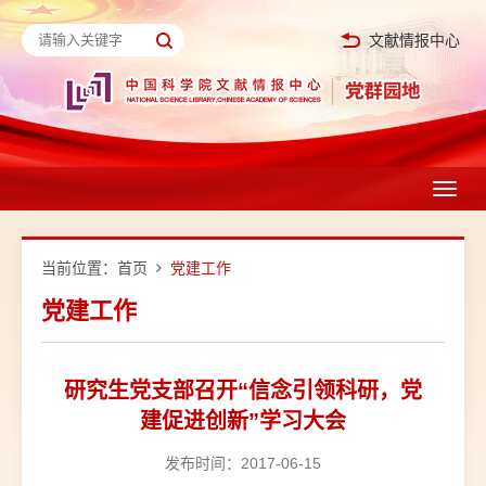
文献情报中心
Toggl
navig
当前位置：
首页
党建工作
党建工作
研究生党支部召开“信念引领科研，党
建促进创新”学习大会
发布时间：2017-06-15