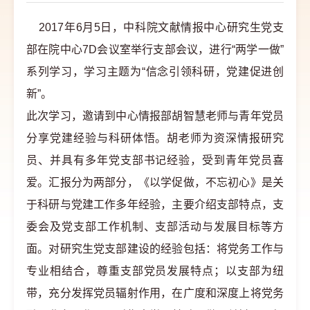
2017年6月5日，中科院文献情报中心研究生党支
部在院中心7D会议室举行支部会议，进行“两学一做”
系列学习，学习主题为“信念引领科研，党建促进创
新”。
此次学习，邀请到中心情报部胡智慧老师与青年党员
分享党建经验与科研体悟。胡老师为资深情报研究
员、并具有多年党支部书记经验，受到青年党员喜
爱。汇报分为两部分，《以学促做，不忘初心》是关
于科研与党建工作多年经验，主要介绍支部特点，支
委会及党支部工作机制、支部活动与发展目标等方
面。对研究生党支部建设的经验包括：将党务工作与
专业相结合，尊重支部党员发展特点；以支部为纽
带，充分发挥党员辐射作用，在广度和深度上将党务