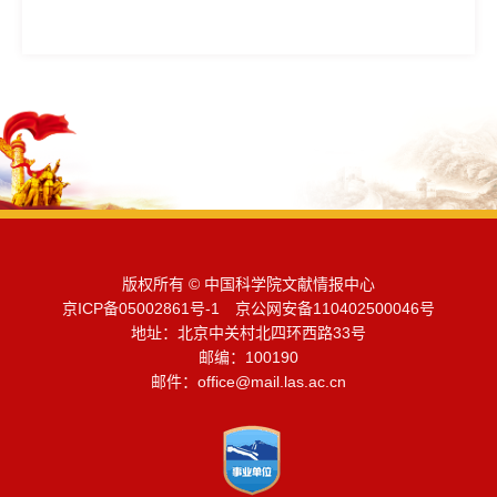
版权所有 © 中国科学院文献情报中心
京ICP备05002861号-1 京公网安备110402500046号
地址：北京中关村北四环西路33号
邮编：100190
邮件：
office@mail.las.ac.cn