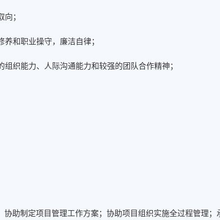
取向；
德修养和职业操守，廉洁自律；
好的组织能力、人际沟通能力和较强的团队合作精神；
；
；协助制定项目管理工作方案；协助项目组织实施全过程管理；