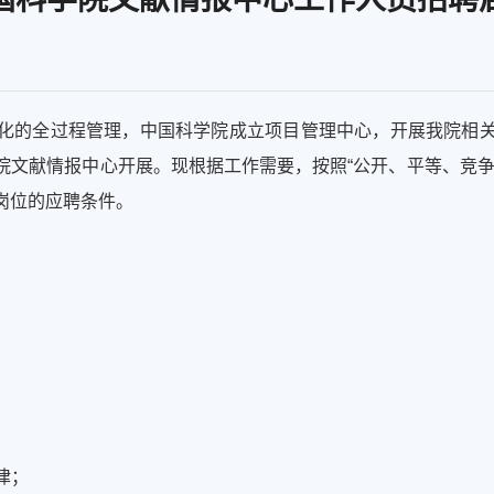
化的全过程管理，中国科学院成立项目管理中心，开展我院相
院文献情报中心开展。现根据工作需要，按照“公开、平等、竞争
岗位的应聘条件。
律；