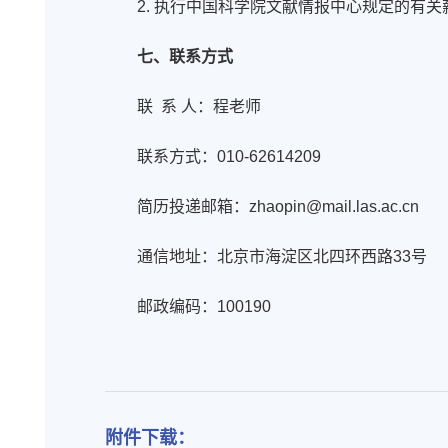
2. 执行中国科学院文献情报中心规定的有
七、联系方式
联 系 人：程老师
联系方式：010-62614209
简历投递邮箱：zhaopin@mail.las.ac.cn
通信地址：北京市海淀区北四环西路33号
邮政编码：100190
附件下载：