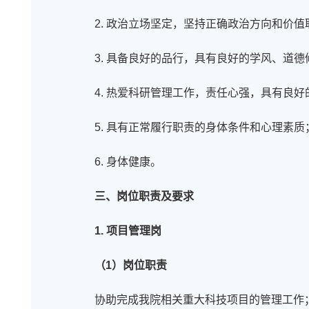
2. 政治立场坚定，坚持正确政治方向和价值
3. 具备良好的品行，具有良好的学风、道
4. 热爱科研管理工作，责任心强，具有良
5. 具有正常履行职责的身体条件和心理素质
6. 身体健康。
三、岗位职责及要求
1. 项目管理岗
（1）岗位职责
协助完成我院相关重大科技项目的管理工作