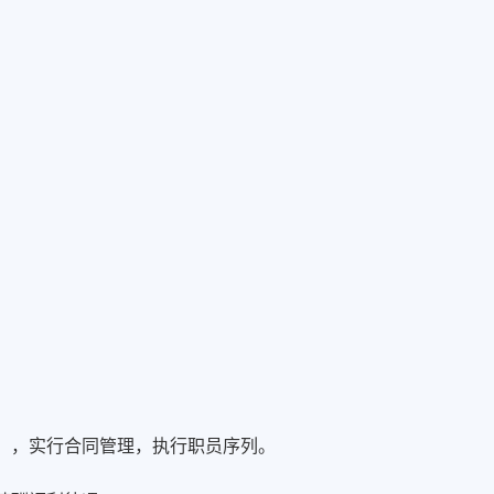
位），实行合同管理，执行职员序列。