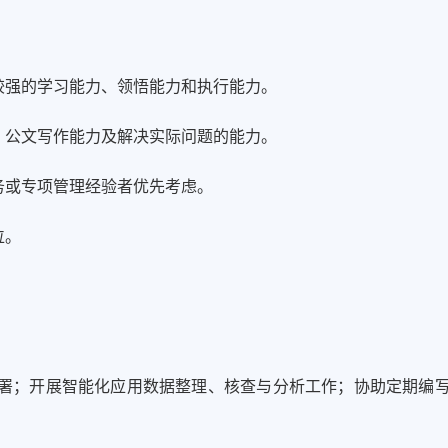
较强的学习能力、领悟能力和执行能力。
、公文写作能力及解决实际问题的能力。
务或专项管理经验者优先考虑。
位。
署；开展智能化应用数据整理、核查与分析工作；协助定期编