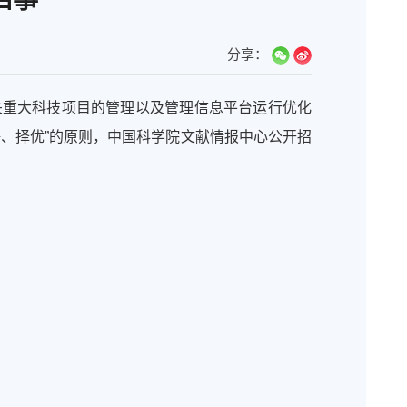
分享：
关重大科技项目的管理以及管理信息平台运行优化
、择优”的原则，中国科学院文献情报中心公开招