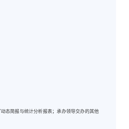
写动态简报与统计分析报表；承办领导交办的其他