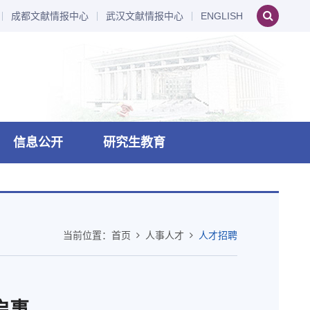
成都文献情报中心
武汉文献情报中心
ENGLISH
信息公开
研究生教育
当前位置：
首页
人事人才
人才招聘
启事