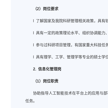
（2）岗位要求
l 了解国家及我院科研管理相关政策，具有
l 具有一定的政策理论水平、组织协调能力
l 参与过科研项目管理，有国家重大科技任
l 具有理学、工学、管理学等专业的硕士学
2. 信息化管理岗
（1）岗位职责
协助指导人工智能技术在平台上的应用与部
任务。