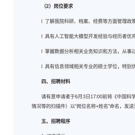
（2）岗位要求
l 了解我院科研、档案、经费等方面管理
l 具有人工智能大模型开发经验与经历者优
l 掌握数据分析相关业务知识和方法，从事
l 具有信息领域相关专业的硕士学位，特别
四、招聘材料
请有意申请者于6月3日17:00前将《中
情况等的扫描件）以“岗位名称+姓名”命名，发送至邮箱（z
五、招聘程序