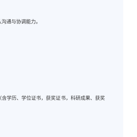
队沟通与协调能力。
料（含学历、学位证书，获奖证书，科研成果、获奖