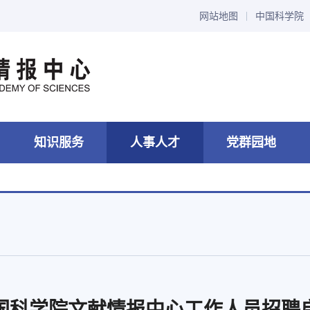
网站地图
中国科学院
知识服务
人事人才
党群园地
国科学院文献情报中心工作人员招聘