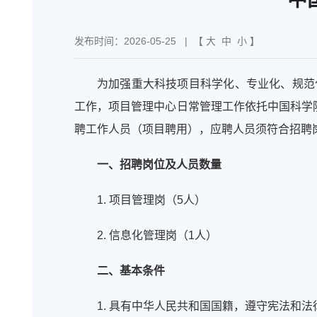
发布时间：2026-05-25
| 【
大
中
小
】
为加强重大科技项目科学化、专业化、规范
工作，项目管理中心日常管理工作依托中国科学
聘工作人员（项目聘用），应聘人员须符合招聘
一、招聘岗位及人员数量
1. 项目管理岗（5人）
2. 信息化管理岗（1人）
二、基本条件
1. 具有中华人民共和国国籍，遵守宪法和法