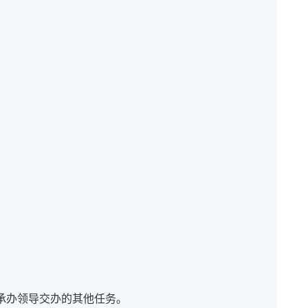
承办领导交办的其他任务。