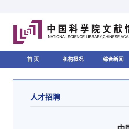
首 页
机构概况
综合新闻
人才招聘
中