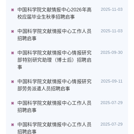
2025-11-03
中国科学院文献情报中心2026年高
校应届毕业生秋季招聘启事
2025-11-03
中国科学院文献情报中心工作人员
招聘启事
2025-09-30
中国科学院文献情报中心情报研究
部特别研究助理（博士后）招聘启
事
2025-09-11
中国科学院文献情报中心情报研究
部劳务派遣人员招聘启事
2025-07-29
中国科学院文献情报中心工作人员
招聘启事
2025-07-29
中国科学院文献情报中心工作人员
招聘启事