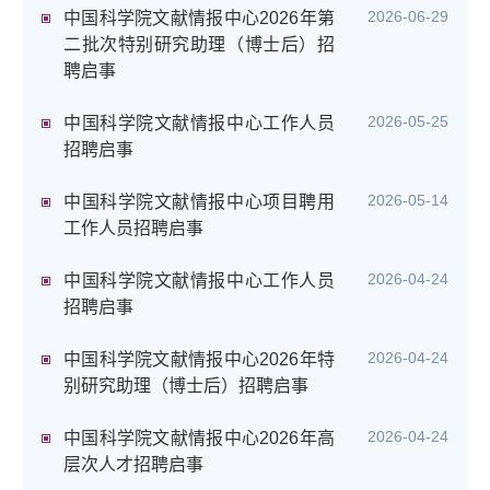
2026-06-29
中国科学院文献情报中心2026年第
二批次特别研究助理（博士后）招
聘启事
2026-05-25
中国科学院文献情报中心工作人员
招聘启事
2026-05-14
中国科学院文献情报中心项目聘用
工作人员招聘启事
2026-04-24
中国科学院文献情报中心工作人员
招聘启事
2026-04-24
中国科学院文献情报中心2026年特
别研究助理（博士后）招聘启事
2026-04-24
中国科学院文献情报中心2026年高
层次人才招聘启事