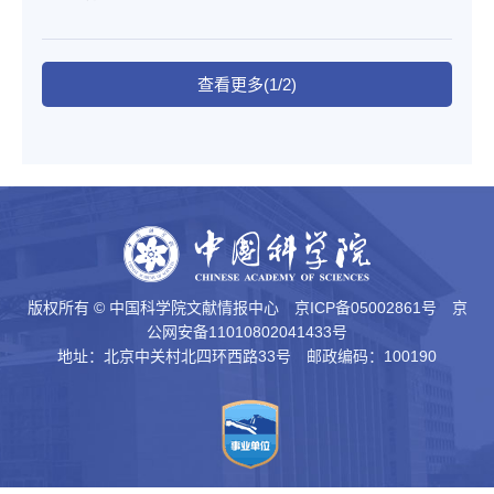
查看更多(1/2)
版权所有 © 中国科学院文献情报中心
京ICP备05002861号
京
公网安备11010802041433号
地址：北京中关村北四环西路33号 邮政编码：100190