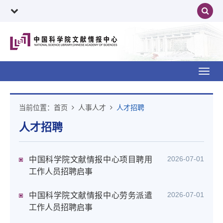
Toggl
navig
当前位置：
首页
人事人才
人才招聘
人才招聘
2026-07-01
中国科学院文献情报中心项目聘用
工作人员招聘启事
2026-07-01
中国科学院文献情报中心劳务派遣
工作人员招聘启事