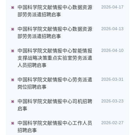
2026-04-17
中国科学院文献情报中心数据资源
部劳务派遣招聘启事
2026-04-13
中国科学院文献情报中心数据资源
部劳务派遣招聘启事
2026-04-10
中国科学院文献情报中心智能情报
支撑战略决策重点实验室劳务派遣
人员招聘启事
2026-03-31
中国科学院文献情报中心劳务派遣
岗位招聘启事
2026-03-23
中国科学院文献情报中心司机招聘
启事
2026-02-27
中国科学院文献情报中心工作人员
招聘启事