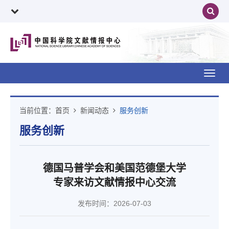
Toggl
navig
当前位置：
首页
新闻动态
服务创新
服务创新
德国马普学会和美国范德堡大学
专家来访文献情报中心交流
发布时间：2026-07-03