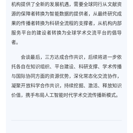
机构提供了全新的发展机遇，需要全球同行从文献资
源的保障者转换为智能数据的提供者，从最终研究成
果的传播者转换为科研全流程的支撑者，从机构内部
服务平台的建设者转换为全球学术交流平台的倡导
者。
会谈最后，三方达成合作共识，后续将进一步依
托各自在知识组织、平台建设、科研支撑、学术传播
与国际协同方面的资源优势，深化常态化交流协作，
凝聚开放科学合作共识，持续挖掘、激活、释放知识
价值，携手布局人工智能时代学术交流传播新模式。