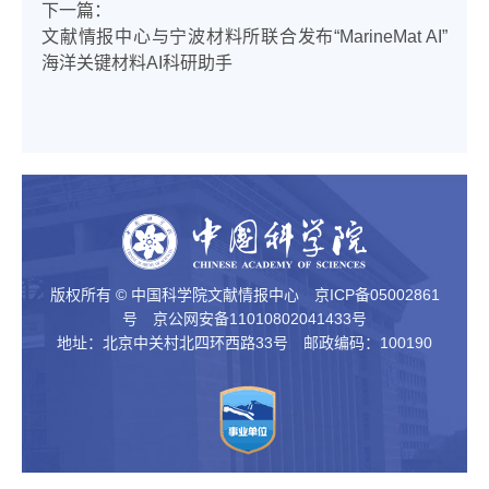
下一篇：
文献情报中心与宁波材料所联合发布“MarineMat AI”
海洋关键材料AI科研助手
版权所有 © 中国科学院文献情报中心
京ICP备05002861
号
京公网安备11010802041433号
地址：北京中关村北四环西路33号 邮政编码：100190