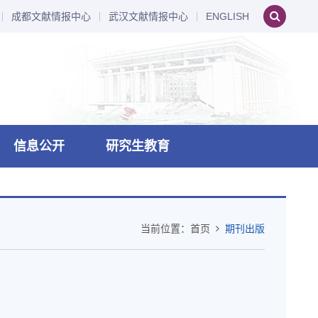
成都文献情报中心
武汉文献情报中心
ENGLISH
信息公开
研究生教育
当前位置：
首页
期刊出版