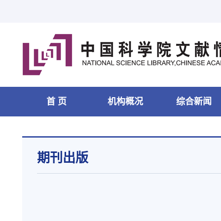
首 页
机构概况
综合新闻
期刊出版