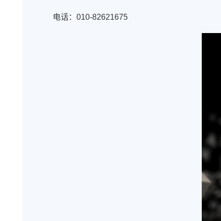
电话：
010-82621675