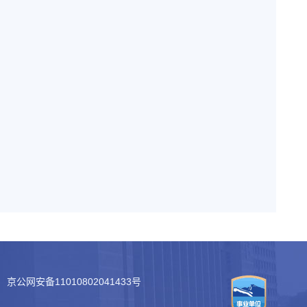
京公网安备11010802041433号