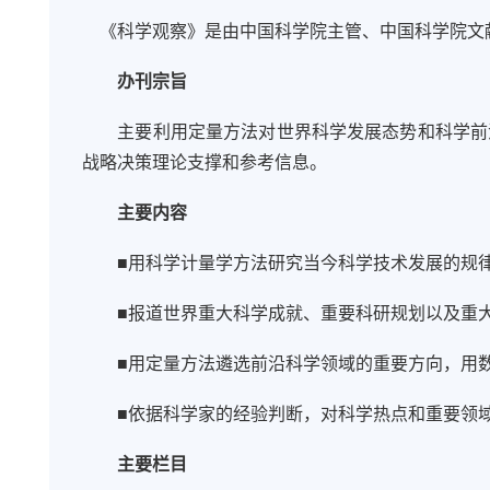
《科学观察》是由中国科学院主管、中国科学院文
办刊宗旨
主要利用定量方法对世界科学发展态势和科学前
战略决策理论支撑和参考信息。
主要内容
■
用科学计量学方法研究当今科学技术发展的规
■
报道世界重大科学成就、重要科研规划以及重
■
用定量方法遴选前沿科学领域的重要方向，用
■
依据科学家的经验判断，对科学热点和重要领
主要栏目