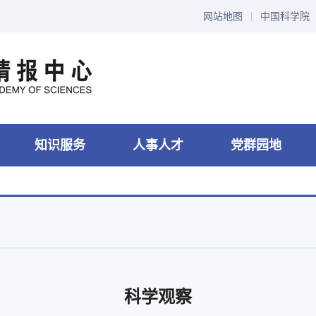
网站地图
中国科学院
知识服务
人事人才
党群园地
科学观察