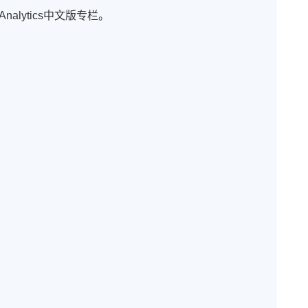
te Analytics中文版专栏。