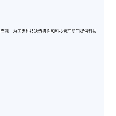
面面观，为国家科技决策机构和科技管理部门提供科技