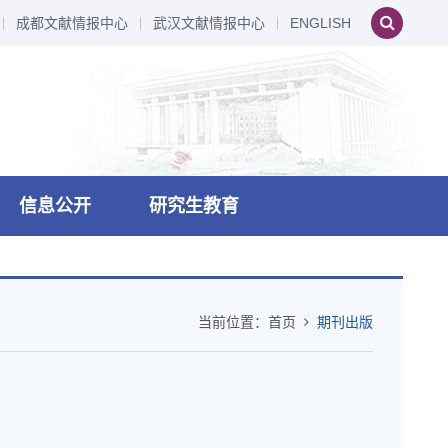
成都文献情报中心
武汉文献情报中心
ENGLISH
信息公开
研究生教育
当前位置：
首页
期刊出版