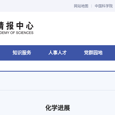
网站地图
中国科学院
知识服务
人事人才
党群园地
化学进展