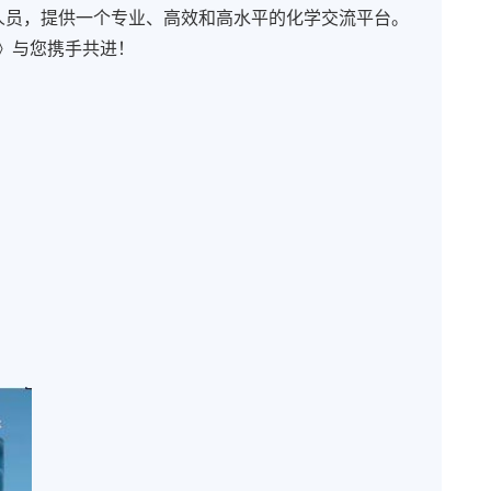
人员，提供一个专业、高效和高水平的化学交流平台。
》与您携手共进！