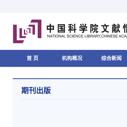
首 页
机构概况
综合新闻
期刊出版