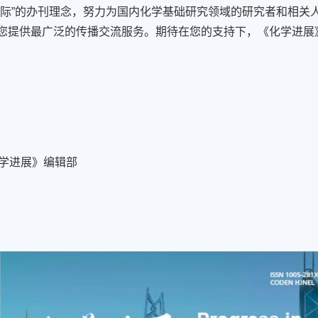
国际”的办刊理念，努力为国内化学基础研究领域的研究者和相关
您提供最广泛的传播交流服务。期待在您的支持下，《化学进展
学进展》编辑部