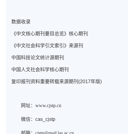
数据收录
《中文核心期刊要目总览》核心期刊
《中文社会科学引文索引》来源刊
中国科技论文统计源期刊
中国人文社会科学核心期刊
复印报刊资料重要转载来源期刊(2017年版)
网址：
www.cjstp.cn
微信：cas_cjstp
邮箱：
cjstp@mail.las.ac.cn