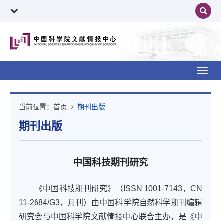
Toggl
navig
当前位置：
首页
期刊出版
期刊出版
中国科技期刊研究
《中国科技期刊研究》（ISSN 1001-7143，CN
11-2684/G3，月刊）由中国科学院自然科学期刊编辑
研究会与中国科学院文献情报中心联合主办，是《中