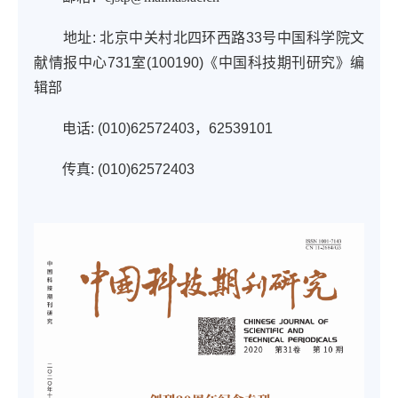
地址: 北京中关村北四环西路33号中国科学院文
献情报中心731室(100190)《中国科技期刊研究》编
辑部
电话: (010)62572403，62539101
传真: (010)62572403