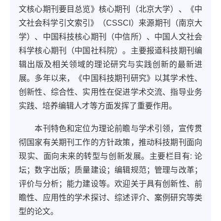
文核心期刊要目总览》核心期刊（北京大学）、《中
文社会科学引文索引》（CSSCI）来源期刊（南京大
学）、中国科技核心期刊（中信所）、中国人文社会
科学核心期刊（中国社科院）。主要报道科技期刊编
辑出版及相关领域的理论研究与实践创新的最新进
展。多年以来，《中国科技期刊研究》以其学术性、
创新性、综合性、实用性在促进学术交流、指导业务
实践、培养编辑人才等方面发挥了重要作用。
本刊特色和定位为理论前瞻与学术引领，宣传贯
彻国家有关期刊工作的方针政策，推动科技期刊面向
现实、面向未来的转型与创新发展。主要栏目有: 论
坛；数字出版；质量建设；编辑规范；管理与改革；
评价与分析；能力建设等。欢迎关于具有创新性、前
瞻性、应用性的学术探讨、综述评介、案例研究等类
型的论文。