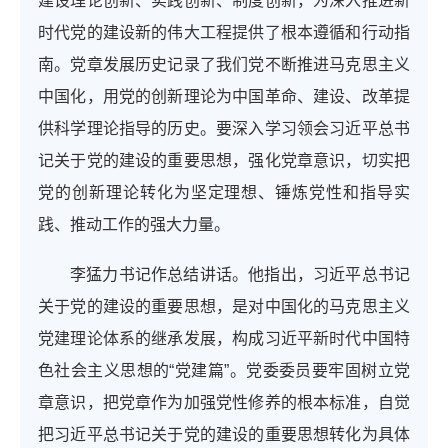
建设理论创新、实践创新、制度创新，为深入推进新
时代党的建设新的伟大工程提供了根本遵循和行动指
南。党章发展历史记录了我们党不断推进马克思主义
中国化，用党的创新理论为中国革命、建设、改革提
供科学理论指导的历史。要深入学习领会习近平总书
记关于党的建设的重要思想，强化党章意识，切实把
党的创新理论转化为坚定理想、锤炼党性和指导实
践、推动工作的强大力量。
李猛力书记作总结讲话。他指出，习近平总书记
关于党的建设的重要思想，是对中国化的马克思主义
党建理论体系的继承发展，构成习近平新时代中国特
色社会主义思想的“党建篇”。党委委员要牢固树立党
章意识，把党章作为加强党性修养的根本标准，自觉
把习近平总书记关于党的建设的重要思想转化为具体