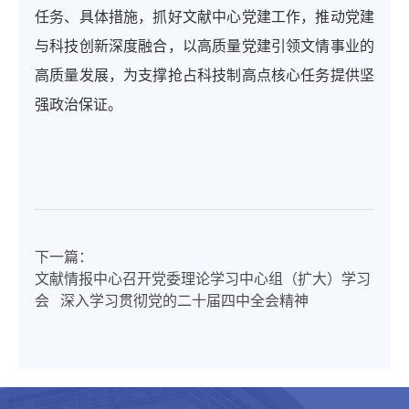
任务、具体措施，抓好文献中心党建工作，推动党建
与科技创新深度融合，以高质量党建引领文情事业的
高质量发展，为支撑抢占科技制高点核心任务提供坚
强政治保证。
下一篇：
文献情报中心召开党委理论学习中心组（扩大）学习
会 深入学习贯彻党的二十届四中全会精神