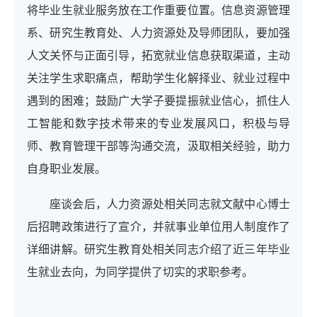
将毕业生就业服务放在工作重要位置。信息资源管理
系、研究生教育处、人力资源处及导师团队，要加强
人文关怀与正面引导，拓宽就业信息获取渠道，主动
关注学生求职痛点，帮助学生化解择业、就业过程中
遇到的困难；鼓励广大学子要提振就业信心，抓住人
工智能和数字技术带来的专业发展风口，积极与导
师、教育管理干部等沟通交流，汲取相关经验，助力
自身职业发展。
座谈会后，人力资源处相关同志就文献中心博士
后招聘政策进行了宣介，并就事业单位用人制度作了
详细讲解。研究生教育处相关同志介绍了近三年毕业
生就业去向，为同学提供了切实的求职参考。