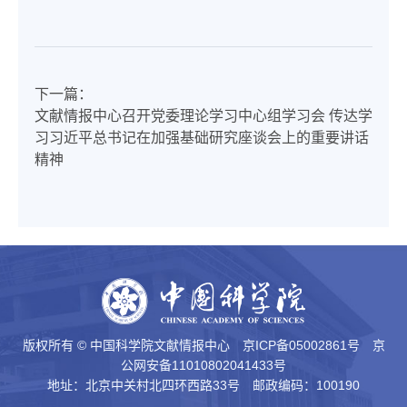
下一篇：
文献情报中心召开党委理论学习中心组学习会 传达学
习习近平总书记在加强基础研究座谈会上的重要讲话
精神
版权所有 © 中国科学院文献情报中心
京ICP备05002861号
京
公网安备11010802041433号
地址：北京中关村北四环西路33号 邮政编码：100190