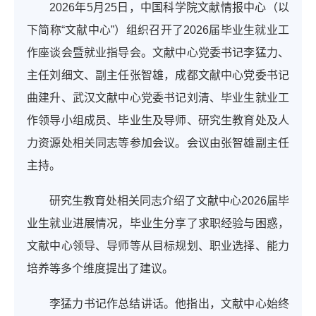
2026年5月25日，中国科学院文献情报中心（以
下简称“文献中心”）组织召开了2026届毕业生就业工
作座谈会暨就业指导会。文献中心党委书记李猛力、
主任刘细文、副主任张智雄，成都文献中心党委书记
曲建升、武汉文献中心党委书记刘清、毕业生就业工
作领导小组成员、毕业生及导师、研究生教育处及人
力资源处相关同志等参加会议。会议由张智雄副主任
主持。
研究生教育处相关同志介绍了文献中心2026届毕
业生就业进展情况，毕业生分享了求职经验与困惑，
文献中心领导、导师等从目标规划、职业选择、能力
培养等多个维度提出了建议。
李猛力书记作总结讲话。他指出，文献中心始终