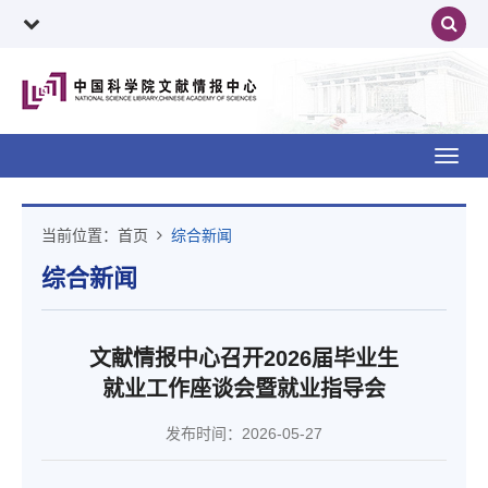
Toggl
navig
当前位置：
首页
综合新闻
综合新闻
文献情报中心召开2026届毕业生
就业工作座谈会暨就业指导会
发布时间：2026-05-27