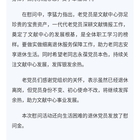
在慰问中，李猛力指出，老党员是文献中心弥足
珍贵的宝贵资产，一代代老党员深耕文献情报工作，
奠定了文献中心的发展根基，是全体职工学习的榜
样。要做实做细离退休服务保障工作，助力老同志安
享退休生活。同时希望老同志永葆党员本色，持续关
注文献中心发展，发挥银发余热。
老党员们感谢党组织的关怀，表示虽然已经退休
离岗，但党员身份不变、初心使命不改，将继续发挥
余热，助力文献中心事业发展。
本次慰问活动还向生活困难的退休党员发放了慰
问金。