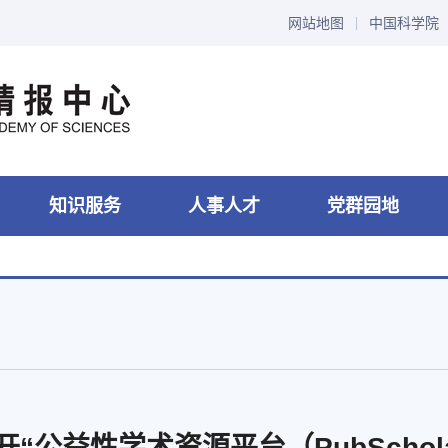
网站地图
中国科学院
知识服务
人事人才
党群园地
“公益性学术资源平台（PubSchol