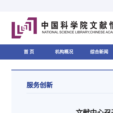
首 页
机构概况
综合新闻
服务创新
文献中心召开