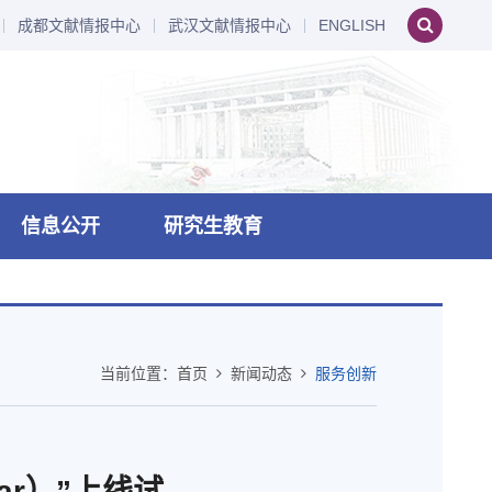
成都文献情报中心
武汉文献情报中心
ENGLISH
信息公开
研究生教育
当前位置：
首页
新闻动态
服务创新
ar）”上线试