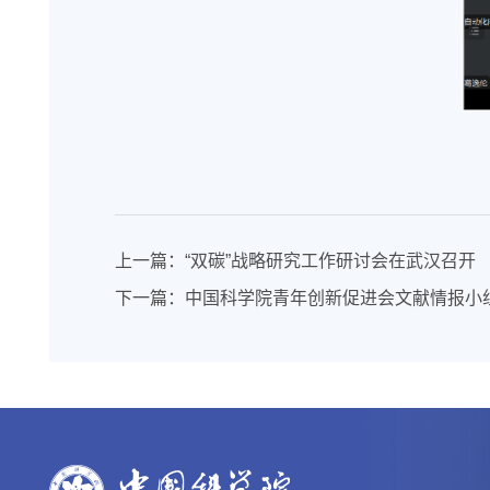
上一篇：
“双碳”战略研究工作研讨会在武汉召开
下一篇：
中国科学院青年创新促进会文献情报小