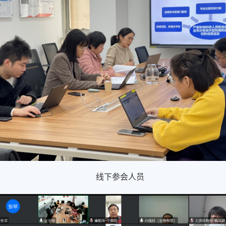
线下参会人员