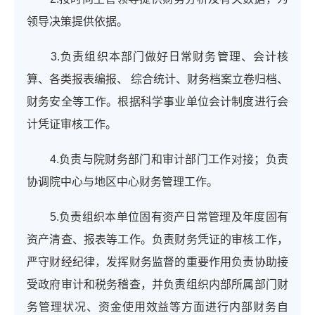
领导决策提供依据。
3.负责组织本部门做好日常财务管理、会计核
算、各类报表编报、 综合统计、财务档案立卷归档、
财务安全等工作。根据科学事业单位会计制度进行会
计凭证审核工作。
4.负责与院财务部门和审计部门工作对接；负责
协调院中心与地区中心财务管理工作。
5.负责组织本单位固有资产日常管理及年度固有
资产清查、报表等工作。负责财务凭证的审核工作，
严守财经纪律，发挥财务监督的重要作用负责协助接
受政府审计和税务稽查，并负责组织内部所属部门财
务管理状况、资金使用效益等方面进行内部财务自