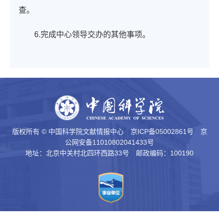
查。
6.完成中心领导交办的其他事项。
版权所有 © 中国科学院文献情报中心
京ICP备05002861号
京
公网安备11010802041433号
地址：北京中关村北四环西路33号 邮政编码：100190