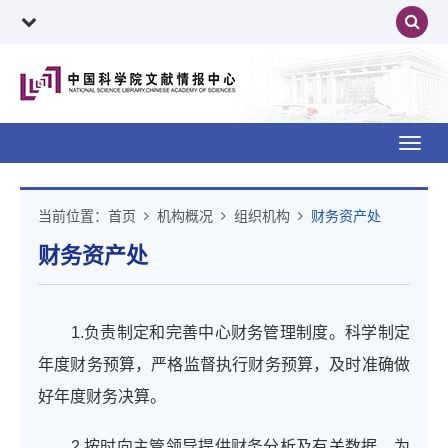
Toggl
navig
当前位置：
首页
机构概况
组织机构
财务资产处
财务资产处
1.负责制定和完善中心财务管理制度。科学制定
年度财务预算，严格监督执行财务预算，及时准确做
好年度财务决算。
2.按时向主管领导提供财务分析及有关数据，为