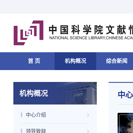
首 页
机构概况
综合新闻
机构概况
中心
中心介绍
领导致辞