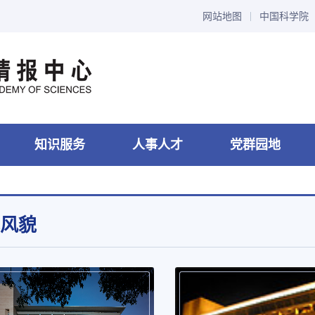
网站地图
中国科学院
知识服务
人事人才
党群园地
风貌