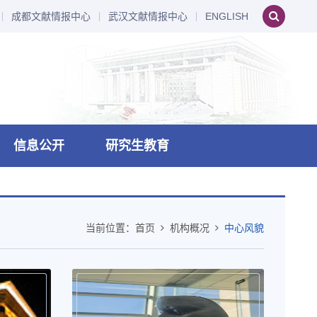
成都文献情报中心
武汉文献情报中心
ENGLISH
信息公开
研究生教育
当前位置：
首页
机构概况
中心风貌