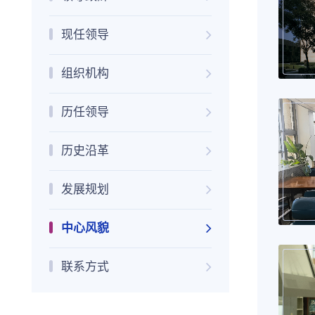
现任领导
组织机构
历任领导
历史沿革
发展规划
中心风貌
联系方式