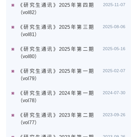
2025-11-07
《研究生通讯》2025年第四期
（vol82）
2025-08-06
《研究生通讯》2025年第三期
（vol81）
2025-05-16
《研究生通讯》2025年第二期
（vol80）
2025-02-07
《研究生通讯》2025年第一期
（vol79）
2024-07-30
《研究生通讯》2024年第一期
（vol78）
2023-09-26
《研究生通讯》2023年第二期
（vol77）
2023-09-26