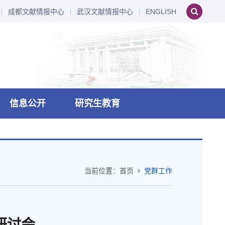
成都文献情报中心
武汉文献情报中心
ENGLISH
信息公开
研究生教育
当前位置：
首页
党群工作
研讨会