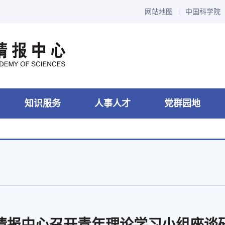
网站地图
中国科学院
知识服务
人事人才
党群园地
情报中心召开青年理论学习小组座谈