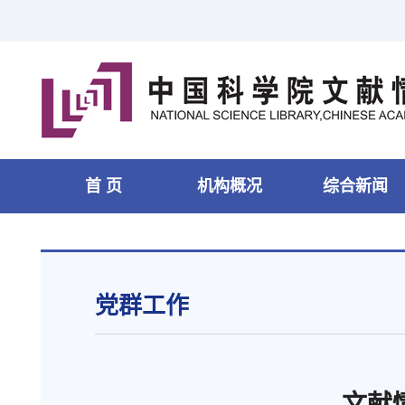
首 页
机构概况
综合新闻
党群工作
文献