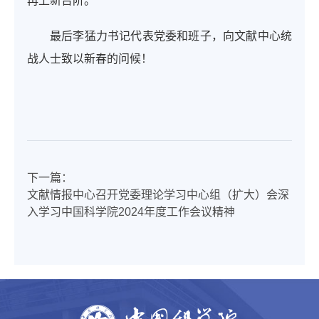
再上新台阶。
最后李猛力书记代表党委和班子，向文献中心统
战人士致以新春的问候！
下一篇：
文献情报中心召开党委理论学习中心组（扩大）会深
入学习中国科学院2024年度工作会议精神