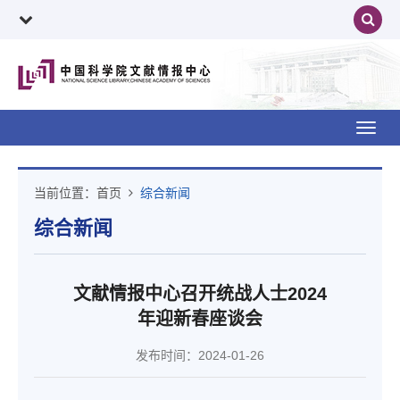
Toggl
navig
当前位置：
首页
综合新闻
综合新闻
文献情报中心召开统战人士2024
年迎新春座谈会
发布时间：2024-01-26