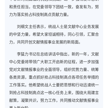
和责任担当，在党委领导下团结一致，奋发有为，努
力为落实抢占科技制高点贡献力量。
刘细文主任表示，统战人士是文献中心业务发展
的中坚力量，希望大家坦诚相待，同心引领，汇聚合
力，共同开创文献情报事业发展的新局面。
李猛力书记在总结讲话中指出，新的一年，文献
中心党委将带领广大职工开启新的征程，进一步加强
党对文献情报事业的全面领导，组织优势力量、统筹
各类资源，重点抓好抢占科技制高点各项任务举措的
工作落实。他希望统战人士要把思想和行动迅速统一
到抢占科技制高点这一核心任务上来，围绕大局建言
献策，凝聚共识，努力工作，共同推动文献情报事业