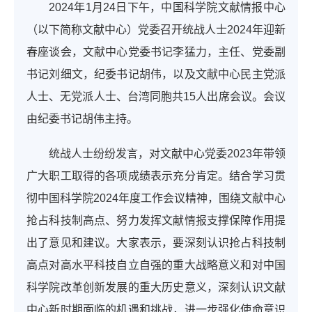
2024年1月24日下午，中国科学院文献情报中心
（以下简称文献中心）党委召开统战人士2024年迎新
春座谈会，文献中心党委书记李猛力，主任、党委副
书记刘细文，纪委书记胡伟，以及文献中心民主党派
人士、无党派人士、台湾同胞共15人出席会议。会议
由纪委书记胡伟主持。
统战人士纷纷发言，对文献中心党委2023年带领
广大职工取得的各项成绩表示充分肯定。结合学习贯
彻中国科学院2024年度工作会议精神，围绕文献中心
抢占科技制高点、努力发挥文献情报支撑保障作用提
出了意见和建议。大家表示，要深刻认识抢占科技制
高点对高水平科技自立自强的重大战略意义和对中国
科学院改革创新发展的重大历史意义，深刻认识文献
中心新时期面临的机遇和挑战，进一步强化使命意识