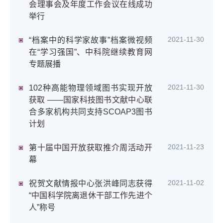
会理事会及年度工作会议在线成功
举行
2021-11-30
“档案中的科学家故事”档案微视频
在“学习强国”、中科院继续教育网
专题展播
2021-11-30
102种高能物理领域图书实现开放
获取 ——国家科技图书文献中心联
合多家机构共同支持SCOAP3图书
计划
2021-11-23
第十届中国开放获取推介周活动开
幕
2021-11-02
祝贺文献情报中心张洪峰同志获得
“中国科学院离退休干部工作先进个
人”称号