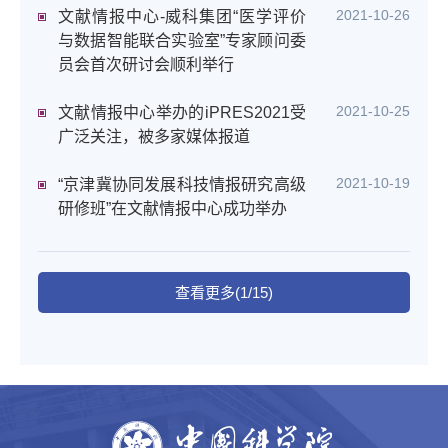
2021-10-26
文献情报中心-威科集团“医学评价
与数据智能联合实验室”专家顾问委
员会首次研讨会顺利举行
2021-10-25
文献情报中心举办的iPRES2021受
广泛关注，被多家媒体报道
2021-10-19
“京津冀协同发展科技情报研究高级
研修班”在文献情报中心成功举办
查看更多(1/15)