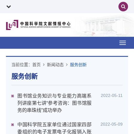
Toggl
navig
当前位置：
首页
新闻动态
服务创新
服务创新
2022-05-11
图书馆业务知识与专业能力高端系
列讲座第七讲“参考咨询：图书馆服
务的串珠线”成功举办
2022-05-09
中国科学院五家单位通过国家四部
委组织的电子发票电子化报销入账