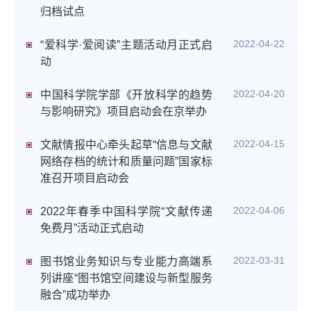
归档试点
2022-04-22
“爱科学·爱阅读”主题活动月正式启
动
2022-04-20
中国科学院学部《开放科学的趋势
与影响研究》项目启动会在京举办
2022-04-15
文献情报中心牵头起草“信息与文献
网络存档的统计和质量问题”国家标
准召开项目启动会
2022-04-06
2022年春季中国科学院“文献传递
免费月”活动正式启动
2022-03-31
图书馆业务知识与专业能力高端系
列讲座“图书馆空间建设与新型服务
融合”成功举办