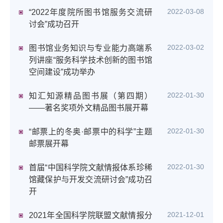
2022-03-08
“2022年度院所图书馆服务交流研
讨会”成功召开
2022-03-02
图书馆业务知识与专业能力高端系
列讲座“服务科学技术创新的图书馆
空间建设”成功举办
2022-01-30
知汇知源精品图书展（第四期）
——著名奖项外文精品图书展开幕
2022-01-30
“邮票上的冬奥·邮票中的科学”主题
邮票展开幕
2022-01-30
首届“中国科学院文献情报体系珍稀
馆藏保护与开发交流研讨会”成功召
开
2021-12-01
2021年全国科学院联盟文献情报分